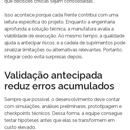
que decisões críticas sejam consolidadas.
Isso acontece porque cada frente contribui com uma
leitura específica do projeto. Enquanto a engenharia
aprofunda a solução técnica, a manufatura avalia a
viabilidade de execução. Ao mesmo tempo, a qualidade
ajuda a antecipar riscos, e a cadeia de suprimentos pode
sinalizar limitações ou alternativas relevantes. Portanto,
integrar cedo evita surpresas depois.
Validação antecipada
reduz erros acumulados
Sempre que possível, o desenvolvimento deve contar
com simulações, análises preliminares, prototipagem e
checkpoints técnicos. Dessa forma, a equipe consegue
testar hipóteses antes que elas se transformem em
custo elevado.