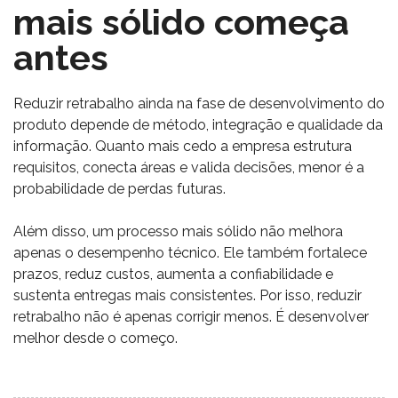
mais sólido começa
antes
Reduzir retrabalho ainda na fase de desenvolvimento do
produto depende de método, integração e qualidade da
informação. Quanto mais cedo a empresa estrutura
requisitos, conecta áreas e valida decisões, menor é a
probabilidade de perdas futuras.
Além disso, um processo mais sólido não melhora
apenas o desempenho técnico. Ele também fortalece
prazos, reduz custos, aumenta a confiabilidade e
sustenta entregas mais consistentes. Por isso, reduzir
retrabalho não é apenas corrigir menos. É desenvolver
melhor desde o começo.