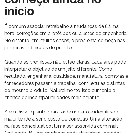
início
É comum associar retrabalho a mudanças de última
hora, correções em protótipos ou ajustes de engenharia.
No entanto, em muitos casos, o problema começa nas
primeiras definições do projeto.
Quando as premissas não estão claras, cada área pode
interpretar o objetivo de um jeito diferente. Como
resultado, engenharia, qualidade, manufatura, compras e
fornecedores passam a trabalhar com leituras distintas
do mesmo produto. Naturalmente, isso aumenta a
chance de incompatibilidades mais adiante.
Além disso, quanto mais tarde um erro é identificado,
maior tende a ser o custo de correção. Uma alteração
na fase conceitual costuma ser absorvida com mais