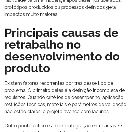
facilidade. Já uma mudança após desenhos liberados,
protótipos produzidos ou processos definidos gera
impactos muito maiores.
Principais causas de
retrabalho no
desenvolvimento do
produto
Existem fatores recorrentes por trás desse tipo de
problema. O primeiro deles é a definição incompleta de
requisitos. Quando critérios de desempenho, aplicação,
restrições técnicas, materiais e parâmetros de validação
não estão claros, o projeto avança com lacunas.
Outro ponto crítico é a baixa integração entre áreas. O