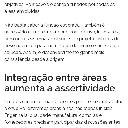
objetivos, verificáveis e compartilhados por todas as
áreas envolvidas.
Não basta saber a função esperada. Também é
necessário compreender condições de uso, interfaces
com outros sistemas, restrições de projeto, critérios de
desempenho e parâmetros que definirão o sucesso da
solução. Assim, o desenvolvimento ganha mais
consistência desde a origem.
Integração entre áreas
aumenta a assertividade
Um dos caminhos mais eficientes para reduzir retrabalho
é envolver diferentes áreas ainda nas etapas iniciais.
Engenharia, qualidade, manufatura, compras e
fornecedores precisam participar das discussões antes