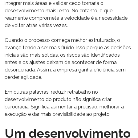
integrar mais áreas e validar cedo tornaria o
desenvolvimento mais lento. No entanto, o que
realmente compromete a velocidade é a necessidade
de voltar atrás várias vezes.
Quando o processo começa melhor estruturado, o
avanço tende a ser mais fluido. Isso porque as decisões
iniciais são mais sólidas, os riscos são identificados
antes e os ajustes deixam de acontecer de forma
desordenada. Assim, a empresa ganha eficiência sem
perder agilidade.
Em outras palavras, reduzir retrabalho no
desenvolvimento do produto não significa criar
burocracia. Significa aumentar a precisão, melhorar a
execução e dar mais previsibilidade ao projeto.
Um desenvolvimento