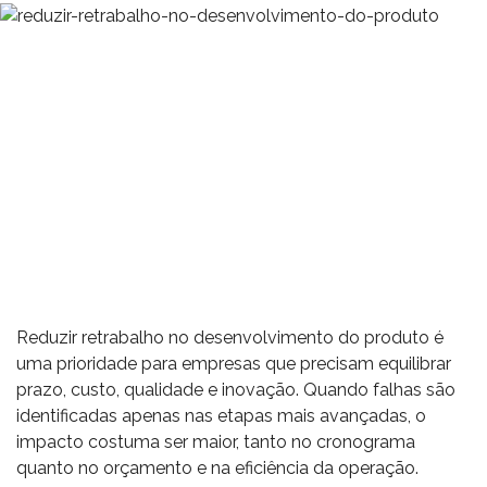
Reduzir retrabalho no desenvolvimento do produto é
uma prioridade para empresas que precisam equilibrar
prazo, custo, qualidade e inovação. Quando falhas são
identificadas apenas nas etapas mais avançadas, o
impacto costuma ser maior, tanto no cronograma
quanto no orçamento e na eficiência da operação.