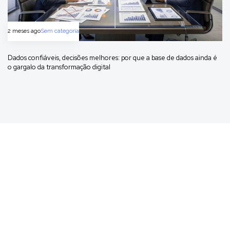
2 meses ago
Sem categoria
Dados confiáveis, decisões melhores: por que a base de dados ainda é
o gargalo da transformação digital