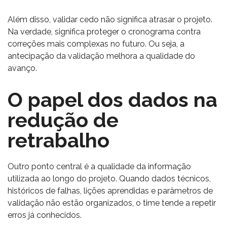
Além disso, validar cedo não significa atrasar o projeto.
Na verdade, significa proteger o cronograma contra
correções mais complexas no futuro. Ou seja, a
antecipação da validação melhora a qualidade do
avanço.
O papel dos dados na
redução de
retrabalho
Outro ponto central é a qualidade da informação
utilizada ao longo do projeto. Quando dados técnicos,
históricos de falhas, lições aprendidas e parâmetros de
validação não estão organizados, o time tende a repetir
erros já conhecidos.