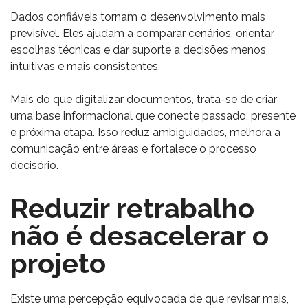
Dados confiáveis tornam o desenvolvimento mais
previsível. Eles ajudam a comparar cenários, orientar
escolhas técnicas e dar suporte a decisões menos
intuitivas e mais consistentes.
Mais do que digitalizar documentos, trata-se de criar
uma base informacional que conecte passado, presente
e próxima etapa. Isso reduz ambiguidades, melhora a
comunicação entre áreas e fortalece o processo
decisório.
Reduzir retrabalho
não é desacelerar o
projeto
Existe uma percepção equivocada de que revisar mais,