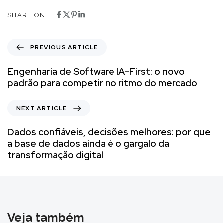
SHARE ON
PREVIOUS ARTICLE
Engenharia de Software IA-First: o novo
padrão para competir no ritmo do mercado
NEXT ARTICLE
Dados confiáveis, decisões melhores: por que
a base de dados ainda é o gargalo da
transformação digital
Veja também