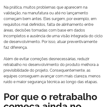
Na prática, muitos problemas que aparecem na
validação, na manufatura ou até no lançamento
começam bem antes. Eles surgem, por exemplo, em
requisitos mal definidos, falta de alinhamento entre
áreas, decisões tomadas com base em dados
incompletos e ausência de uma visão integrada do ciclo
de desenvolvimento. Por isso, atuar preventivamente
faz diferença.
Além de evitar correções desnecessárias, reduzir
retrabalho no desenvolvimento do produto melhora a
previsibilidade do projeto. Consequentemente, as
equipes conseguem avançar com mais clareza, menos
ruído e maior segurança técnica ao longo das etapas.
Por que o retrabalho
começa ainda no