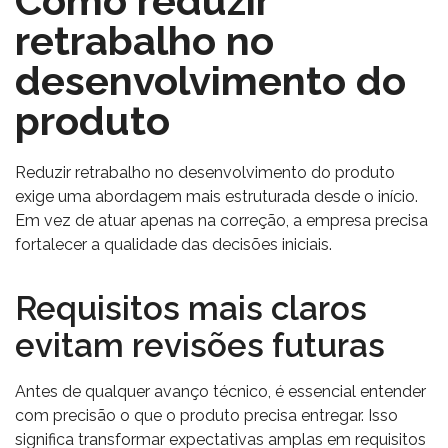
Como reduzir
retrabalho no
desenvolvimento do
produto
Reduzir retrabalho no desenvolvimento do produto
exige uma abordagem mais estruturada desde o início.
Em vez de atuar apenas na correção, a empresa precisa
fortalecer a qualidade das decisões iniciais.
Requisitos mais claros
evitam revisões futuras
Antes de qualquer avanço técnico, é essencial entender
com precisão o que o produto precisa entregar. Isso
significa transformar expectativas amplas em requisitos