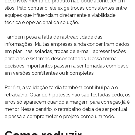
desenvolvimento do produto não pode acontecer em
silos. Pelo contrário, ele exige trocas consistentes entre
equipes que influenciam diretamente a viabilidade
técnica e operacional da solução.
Também pesa a falta de rastreabilidade das
informações. Muitas empresas ainda concentram dados
em planilhas isoladas, trocas de e-mail, apresentações
paralelas e sistemas desconectados. Dessa forma,
decisões importantes passam a ser tomadas com base
em versões conflitantes ou incompletas.
Por fim, a validação tardia também contribui para o
retrabalho. Quando hipóteses não são testadas cedo, os
erros só aparecem quando a margem para correção já é
menor. Nesse cenário, o retrabalho deixa de ser pontual
e passa a comprometer o projeto como um todo.