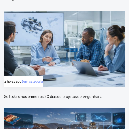
4 horas ago
Sem categoria
Soft skills nos primeiros 30 dias de projetos de engenharia