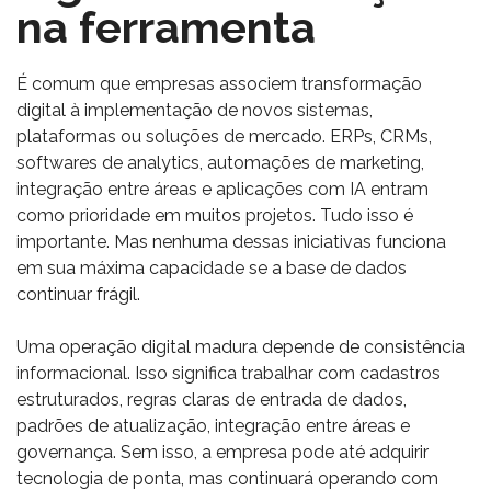
na ferramenta
É comum que empresas associem transformação
digital à implementação de novos sistemas,
plataformas ou soluções de mercado. ERPs, CRMs,
softwares de analytics, automações de marketing,
integração entre áreas e aplicações com IA entram
como prioridade em muitos projetos. Tudo isso é
importante. Mas nenhuma dessas iniciativas funciona
em sua máxima capacidade se a base de dados
continuar frágil.
Uma operação digital madura depende de consistência
informacional. Isso significa trabalhar com cadastros
estruturados, regras claras de entrada de dados,
padrões de atualização, integração entre áreas e
governança. Sem isso, a empresa pode até adquirir
tecnologia de ponta, mas continuará operando com