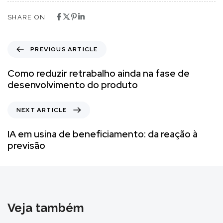
SHARE ON
PREVIOUS ARTICLE
Como reduzir retrabalho ainda na fase de
desenvolvimento do produto
NEXT ARTICLE
IA em usina de beneficiamento: da reação à
previsão
Veja também