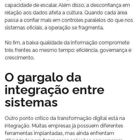
capacidade de escalar. Além disso, a desconfiança em
relação aos dados afeta a cultura. Quando cada área
passa a confiar mais em controles paralelos do que nos
sistemas oficiais, a operação se fragmenta.
No fim, a baixa qualidade da informação compromete
três frentes ao mesmo tempo: eficiência, governança e
crescimento.
O gargalo da
integração entre
sistemas
Outro ponto crítico da transformação digital está na
integração. Muitas empresas já possuem diferentes
ferramentas implantadas, mas ainda enfrentam