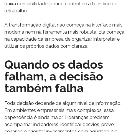
baixa confiabilidade, pouco controle e alto índice de
retrabalho.
A transformação digital não começa na interface mais
moderna nem na ferramenta mais robusta. Ela começa
na capacidade da empresa de organizar, interpretar e
utilizar os próprios dados com clareza.
Quando os dados
falham, a decisão
também falha
Toda decisão depende de algum nível de informação.
Em ambientes empresariais mais complexos, essa
dependência é ainda maior. Lideranças precisam
acompanhar indicadores, identificar desvios, prever
cenários e priorizar investimentos com agilidade. No