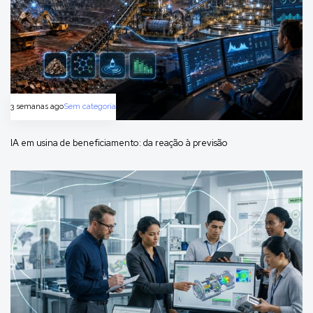
3 semanas ago
Sem categoria
IA em usina de beneficiamento: da reação à previsão