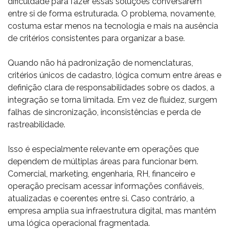
dificuldade para fazer essas soluções conversarem
entre si de forma estruturada. O problema, novamente,
costuma estar menos na tecnologia e mais na ausência
de critérios consistentes para organizar a base.
Quando não há padronização de nomenclaturas,
critérios únicos de cadastro, lógica comum entre áreas e
definição clara de responsabilidades sobre os dados, a
integração se torna limitada. Em vez de fluidez, surgem
falhas de sincronização, inconsistências e perda de
rastreabilidade.
Isso é especialmente relevante em operações que
dependem de múltiplas áreas para funcionar bem.
Comercial, marketing, engenharia, RH, financeiro e
operação precisam acessar informações confiáveis,
atualizadas e coerentes entre si. Caso contrário, a
empresa amplia sua infraestrutura digital, mas mantém
uma lógica operacional fragmentada.