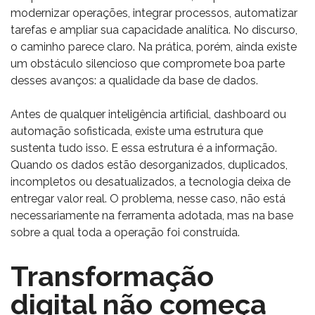
modernizar operações, integrar processos, automatizar
tarefas e ampliar sua capacidade analítica. No discurso,
o caminho parece claro. Na prática, porém, ainda existe
um obstáculo silencioso que compromete boa parte
desses avanços: a qualidade da base de dados.
Antes de qualquer inteligência artificial, dashboard ou
automação sofisticada, existe uma estrutura que
sustenta tudo isso. E essa estrutura é a informação.
Quando os dados estão desorganizados, duplicados,
incompletos ou desatualizados, a tecnologia deixa de
entregar valor real. O problema, nesse caso, não está
necessariamente na ferramenta adotada, mas na base
sobre a qual toda a operação foi construída.
Transformação
digital não começa