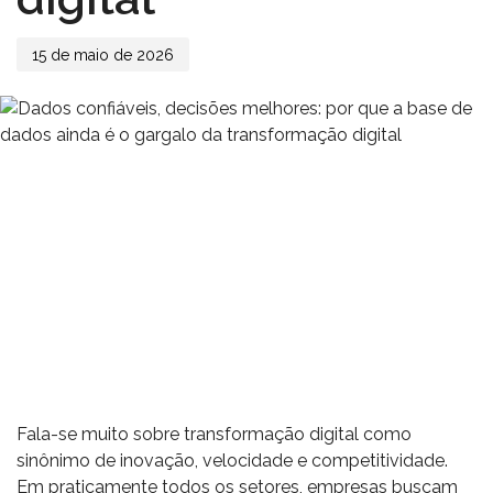
15 de maio de 2026
Fala-se muito sobre transformação digital como
sinônimo de inovação, velocidade e competitividade.
Em praticamente todos os setores, empresas buscam