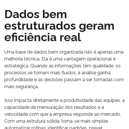
Dados bem
estruturados geram
eficiência real
Uma base de dados bem organizada não é apenas uma
melhoria técnica. Ela é uma vantagem operacional e
estratégica. Quando as informações têm qualidade, os
processos se tornam mais fluídos, a análise ganha
profundidade e as decisões passam a ser tomadas com
mais segurança.
Isso impacta diretamente a produtividade das equipes, a
capacidade de mensuração dos resultados e a
velocidade com que a empresa responde ao mercado.
Com uma estrutura sólida, torna-se mais simples
automatizar rotinas, identificar padrões, prever