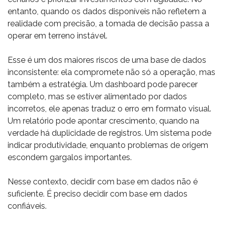
entanto, quando os dados disponíveis não refletem a
realidade com precisão, a tomada de decisão passa a
operar em terreno instável.
Esse é um dos maiores riscos de uma base de dados
inconsistente: ela compromete não só a operação, mas
também a estratégia. Um dashboard pode parecer
completo, mas se estiver alimentado por dados
incorretos, ele apenas traduz o erro em formato visual.
Um relatório pode apontar crescimento, quando na
verdade há duplicidade de registros. Um sistema pode
indicar produtividade, enquanto problemas de origem
escondem gargalos importantes.
Nesse contexto, decidir com base em dados não é
suficiente. É preciso decidir com base em dados
confiáveis.