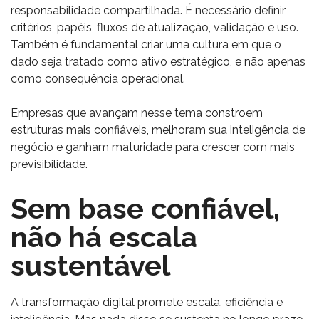
responsabilidade compartilhada. É necessário definir
critérios, papéis, fluxos de atualização, validação e uso.
Também é fundamental criar uma cultura em que o
dado seja tratado como ativo estratégico, e não apenas
como consequência operacional.
Empresas que avançam nesse tema constroem
estruturas mais confiáveis, melhoram sua inteligência de
negócio e ganham maturidade para crescer com mais
previsibilidade.
Sem base confiável,
não há escala
sustentável
A transformação digital promete escala, eficiência e