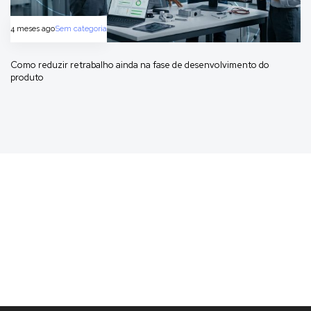
4 meses ago
Sem categoria
Como reduzir retrabalho ainda na fase de desenvolvimento do
produto