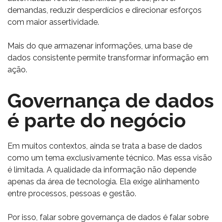
demandas, reduzir desperdícios e direcionar esforços
com maior assertividade.
Mais do que armazenar informações, uma base de
dados consistente permite transformar informação em
ação.
Governança de dados
é parte do negócio
Em muitos contextos, ainda se trata a base de dados
como um tema exclusivamente técnico. Mas essa visão
é limitada. A qualidade da informação não depende
apenas da área de tecnologia. Ela exige alinhamento
entre processos, pessoas e gestão.
Por isso, falar sobre governança de dados é falar sobre