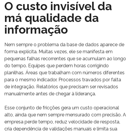
O custo invisível da
má qualidade da
informação
Nem sempre o problema da base de dados aparece de
forma explícita. Muitas vezes, ele se manifesta em
pequenas falhas recorrentes que se acumulam ao longo
do tempo. Equipes que perdem horas corrigindo
planilhas. Áreas que trabalham com números diferentes
para o mesmo indicador. Processos travados por falta
de integração. Relatórios que precisam ser revisados
manualmente antes de chegar à liderança.
Esse conjunto de fricções gera um custo operacional
alto, ainda que nem sempre mensurado com precisão. A
empresa perde tempo, reduz velocidade de resposta,
cria dependência de validações manuais e limita sua