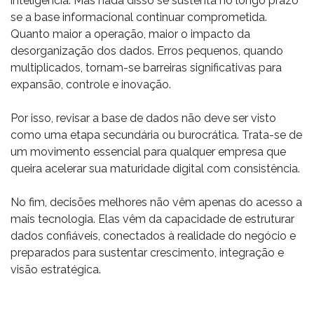
inteligência. Mas nada disso se sustenta no longo prazo
se a base informacional continuar comprometida.
Quanto maior a operação, maior o impacto da
desorganização dos dados. Erros pequenos, quando
multiplicados, tornam-se barreiras significativas para
expansão, controle e inovação.
Por isso, revisar a base de dados não deve ser visto
como uma etapa secundária ou burocrática. Trata-se de
um movimento essencial para qualquer empresa que
queira acelerar sua maturidade digital com consistência.
No fim, decisões melhores não vêm apenas do acesso a
mais tecnologia. Elas vêm da capacidade de estruturar
dados confiáveis, conectados à realidade do negócio e
preparados para sustentar crescimento, integração e
visão estratégica.