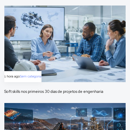
1 hora ago
Sem categoria
Soft skills nos primeiros 30 dias de projetos de engenharia