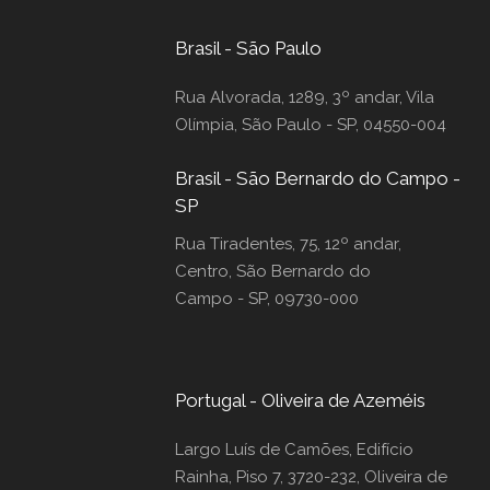
Brasil - São Paulo
Rua Alvorada, 1289, 3º andar, Vila
Olímpia, São Paulo - SP, 04550-004
Brasil - São Bernardo do Campo -
SP
Rua Tiradentes, 75, 12º andar,
Centro, São Bernardo do
Campo - SP, 09730-000
Portugal - Oliveira de Azeméis
Largo Luís de Camões, Edifício
Rainha, Piso 7, 3720-232, Oliveira de