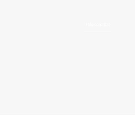
Fale conosco