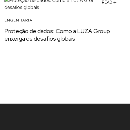
READ
ENGENHARIA
Proteção de dados: Como a LUZA Group
enxerga os desafios globais