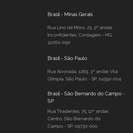
Brasil - Minas Gerais
Rua Lino de Môro, 25, 5º andar,
Inconfidentes, Contagem - MG,
32260-090
Brasil - São Paulo
Rua Alvorada, 1289, 3º andar, Vila
Olímpia, São Paulo - SP, 04550-004
Brasil - São Bernardo do Campo -
SP
Rua Tiradentes, 75, 12º andar,
Centro, São Bernardo do
Campo - SP, 09730-000