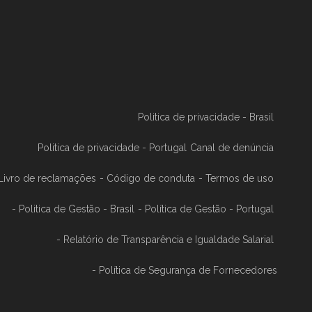
Politica de privacidade - Brasil
Politica de privacidade - Portugal
Canal de denúncia
 Livro de reclamações
- Código de conduta
- Termos de uso
- Politica de Gestão - Brasil
- Política de Gestão - Portugal
- Relatório de Transparência e Igualdade Salarial
- Política de Segurança de Fornecedores