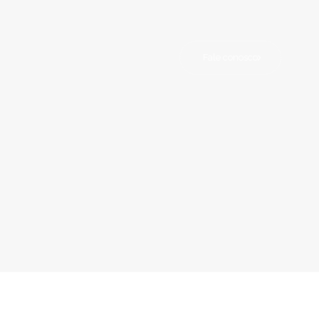
Fale conosco