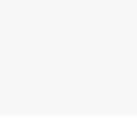
Fale conosco
a