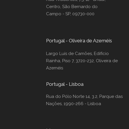
Centro, São Bernardo do
Campo - SP, 09730-000
Portugal - Oliveira de Azeméis
Largo Luís de Camões, Edifício
Rainha, Piso 7, 3720-232, Oliveira de
Azeméis
Portugal - Lisboa
Rua do Pólo Norte 14, 3.2, Parque das
Nações, 1990-266 - Lisboa