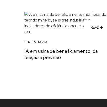
READ
ENGENHARIA
IA em usina de beneficiamento: da
reação à previsão