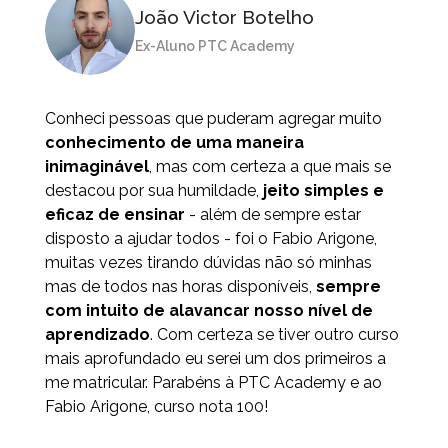
João Victor Botelho
Ex-Aluno PTC Academy
Conheci pessoas que puderam agregar muito
conhecimento de uma maneira
inimaginável
, mas com certeza a que mais se
destacou por sua humildade,
jeito simples e
eficaz de ensinar
- além de sempre estar
disposto a ajudar todos - foi o Fabio Arigone,
muitas vezes tirando dúvidas não só minhas
mas de todos nas horas disponíveis,
sempre
com intuito de alavancar nosso nível de
aprendizado
. Com certeza se tiver outro curso
mais aprofundado eu serei um dos primeiros a
me matricular. Parabéns à PTC Academy e ao
Fabio Arigone, curso nota 100!