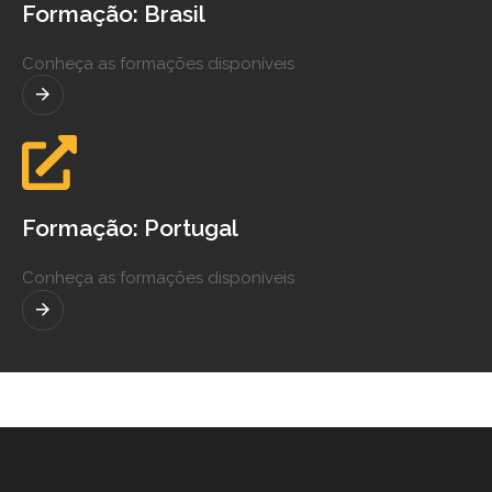
Formação: Brasil
Conheça as formações disponíveis
Formação: Portugal
Conheça as formações disponíveis