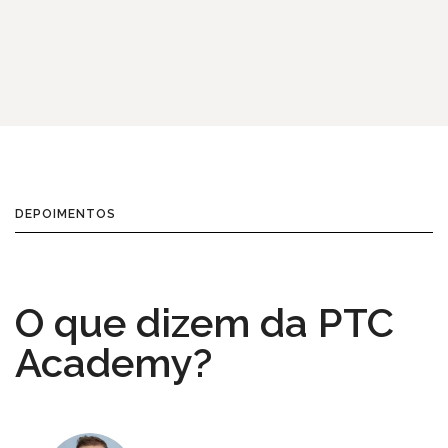
projetos desafiadores.
DEPOIMENTOS
O que dizem da PTC
Academy?