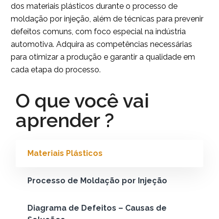
dos materiais plásticos durante o processo de
moldação por injeção, além de técnicas para prevenir
defeitos comuns, com foco especial na indústria
automotiva. Adquira as competências necessárias
para otimizar a produção e garantir a qualidade em
cada etapa do processo.
O que você vai
aprender ?
Materiais Plásticos
Processo de Moldação por Injeção
Diagrama de Defeitos – Causas de