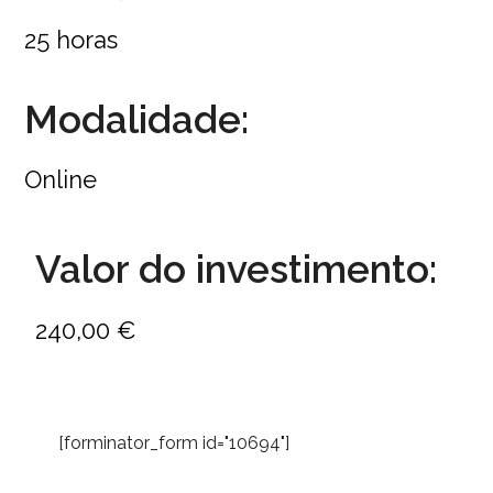
25 horas
Modalidade:
Online
Valor do investimento:
240,00 €
[forminator_form id="10694"]