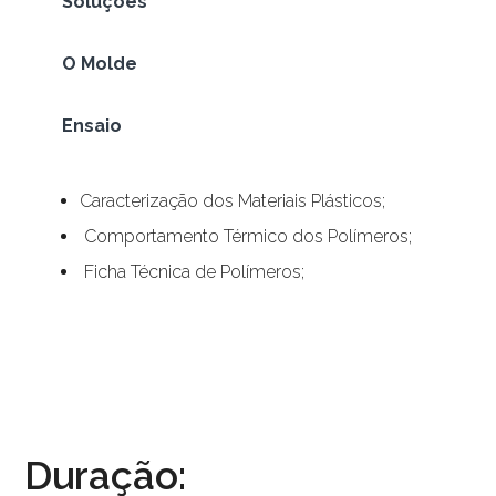
Soluções
O Molde
Ensaio
Caracterização dos Materiais Plásticos;
Comportamento Térmico dos Polímeros;
Ficha Técnica de Polímeros;
Duração: