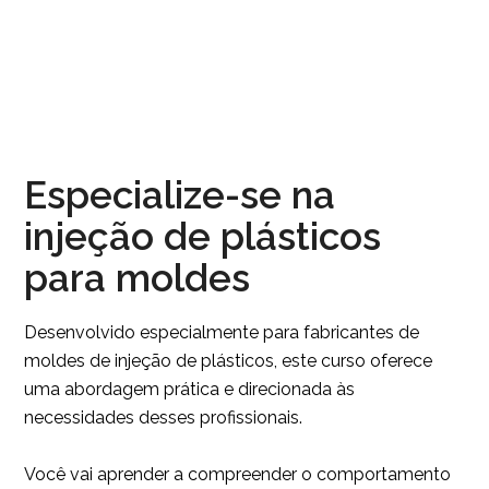
Especialize-se na
injeção de plásticos
para moldes
Desenvolvido especialmente para fabricantes de
moldes de injeção de plásticos, este curso oferece
uma abordagem prática e direcionada às
necessidades desses profissionais.
Você vai aprender a compreender o comportamento