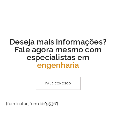
Deseja mais informações?
Fale agora mesmo com
especialistas em
engenharia
FALE CONOSCO
[forminator_form id="9536"]