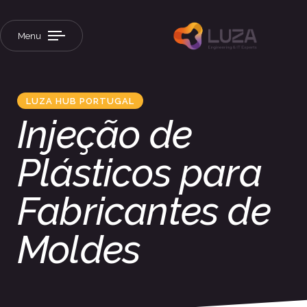
Menu
LUZA HUB PORTUGAL
Injeção de
Plásticos para
Fabricantes de
Moldes