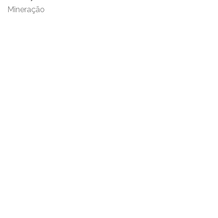
Mineração