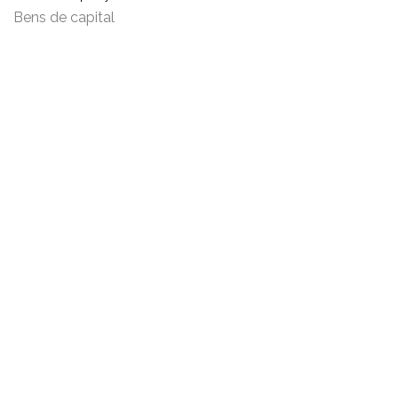
Bens de capital