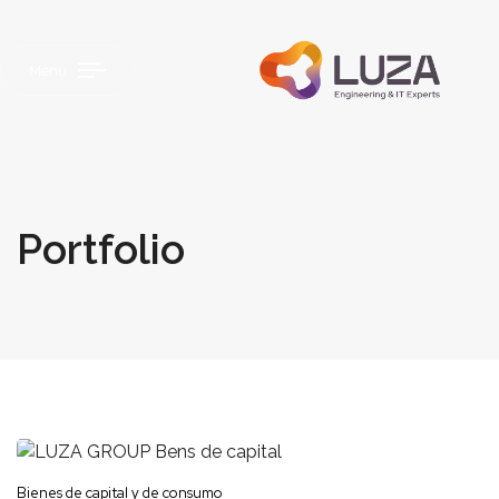
Menu
Portfolio
Bienes de capital y de consumo